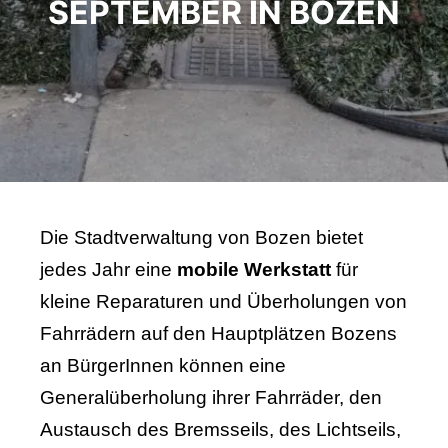
SEPTEMBER IN BOZEN
Die Stadtverwaltung von Bozen bietet
jedes Jahr eine
mobile Werkstatt
für
kleine Reparaturen und Überholungen von
Fahrrädern auf den Hauptplätzen Bozens
an BürgerInnen können eine
Generalüberholung ihrer Fahrräder, den
Austausch des Bremsseils, des Lichtseils,