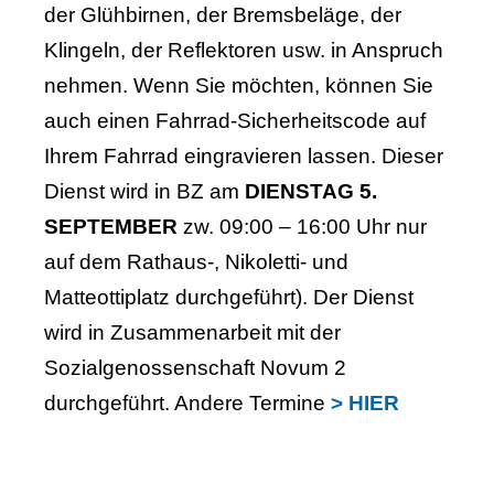
der Glühbirnen, der Bremsbeläge, der
Klingeln, der Reflektoren usw. in Anspruch
nehmen. Wenn Sie möchten, können Sie
auch einen Fahrrad-Sicherheitscode auf
Ihrem Fahrrad eingravieren lassen. Dieser
Dienst wird in BZ am
DIENSTAG 5.
SEPTEMBER
zw. 09:00 – 16:00 Uhr nur
auf dem Rathaus-, Nikoletti- und
Matteottiplatz durchgeführt). Der Dienst
wird in Zusammenarbeit mit der
Sozialgenossenschaft Novum 2
durchgeführt. Andere Termine
> HIER