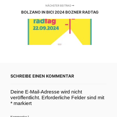
NÄCHSTER BEITRAG
BOLZANO IN BICI 2024 BOZNER RADTAG
SCHREIBE EINEN KOMMENTAR
Deine E-Mail-Adresse wird nicht
veröffentlicht.
Erforderliche Felder sind mit
*
markiert