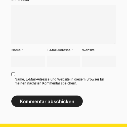
Kommentar
*
Name
*
E-Mail-Adresse
*
Website
Name, E-Mail-Adresse und Website in diesem Browser für
meinen nächsten Kommentar speichern.