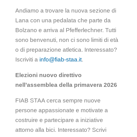
Andiamo a trovare la nuova sezione di
Lana con una pedalata che parte da
Bolzano e arriva al Pfefferlechner. Tutti
sono benvenuti, non ci sono limiti di età
o di preparazione atletica. Interessato?
Iscriviti a
info@fiab-staa.it
.
Elezioni nuovo direttivo
nell’assemblea della primavera 2026
FIAB STAA cerca sempre nuove
persone appassionate e motivate a
costruire e partecipare a iniziative
attorno alla bici. Interessato? Scrivi