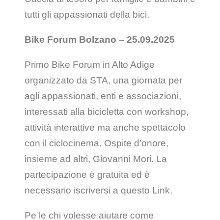
tutti gli appassionati della bici.
Bike Forum Bolzano – 25.09.2025
Primo Bike Forum in Alto Adige
organizzato da STA, una giornata per
agli appassionati, enti e associazioni,
interessati alla bicicletta con workshop,
attività interattive ma anche spettacolo
con il ciclocinema. Ospite d’onore,
insieme ad altri, Giovanni Mori. La
partecipazione è gratuita ed è
necessario iscriversi a questo Link.
Pe le chi volesse aiutare come