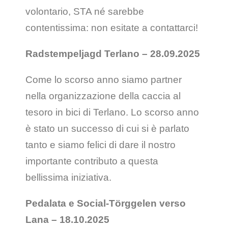
volontario, STA né sarebbe
contentissima: non esitate a contattarci!
Radstempeljagd Terlano – 28.09.2025
Come lo scorso anno siamo partner
nella organizzazione della caccia al
tesoro in bici di Terlano. Lo scorso anno
è stato un successo di cui si è parlato
tanto e siamo felici di dare il nostro
importante contributo a questa
bellissima iniziativa.
Pedalata e Social-Törggelen verso
Lana – 18.10.2025