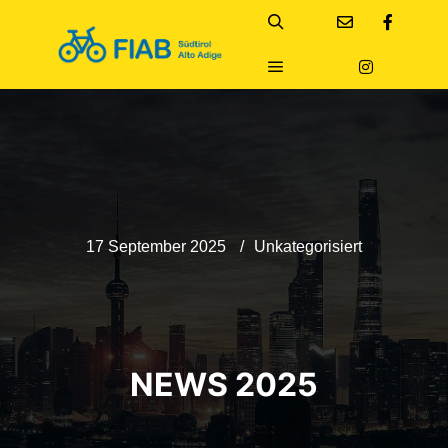
17 September 2025
Unkategorisiert
NEWS 2025