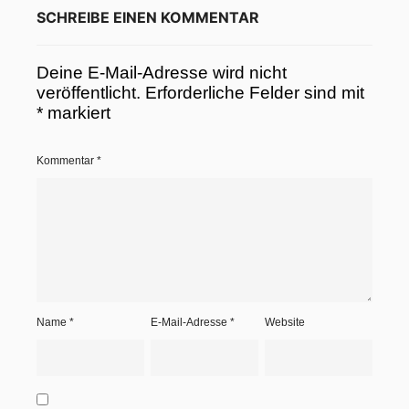
SCHREIBE EINEN KOMMENTAR
Deine E-Mail-Adresse wird nicht
veröffentlicht.
Erforderliche Felder sind mit
*
markiert
Kommentar
*
Name
*
E-Mail-Adresse
*
Website