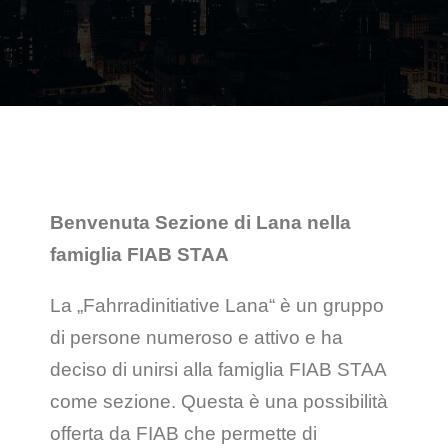
Benvenuta Sezione di Lana nella
famiglia FIAB STAA
La „Fahrradinitiative Lana“ è un gruppo
di persone numeroso e attivo e ha
deciso di unirsi alla famiglia FIAB STAA
come sezione. Questa è una possibilità
offerta da FIAB che permette di