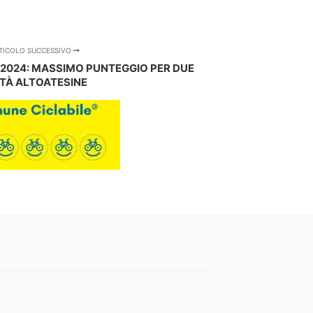
TICOLO SUCCESSIVO
 2024: MASSIMO PUNTEGGIO PER DUE
TTÀ ALTOATESINE