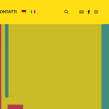
ONTATTI
Cerca