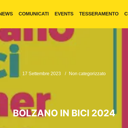
NEWS
COMUNICATI
EVENTS
TESSERAMENTO
C
17 Settembre 2023
Non categorizzato
BOLZANO IN BICI 2024