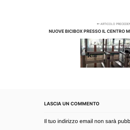
ARTICOLO PRECEDE
NUOVE BICIBOX PRESSO IL CENTRO M
LASCIA UN COMMENTO
Il tuo indirizzo email non sarà pubb