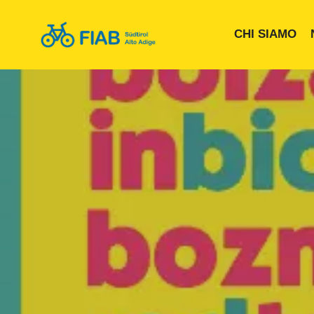
CHI SIAMO